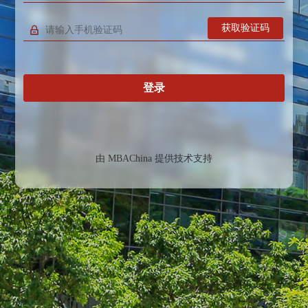
获取验证码
登录
由
MBAChina
提供技术支持